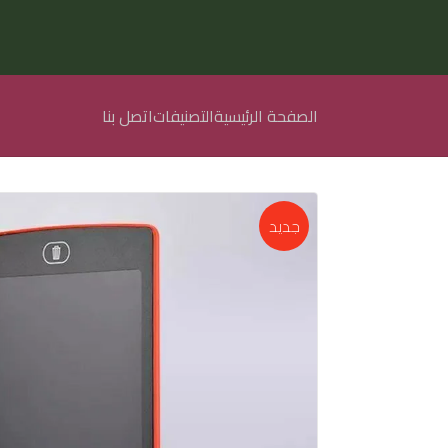
الصفحة الرئيسية
التصنيفات
اتصل بنا
الصفحة الرئيسية
جديد
التصنيفات
اتصل بنا