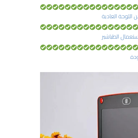
ن اللوحة العادية
تعمال الطباشير
ودة