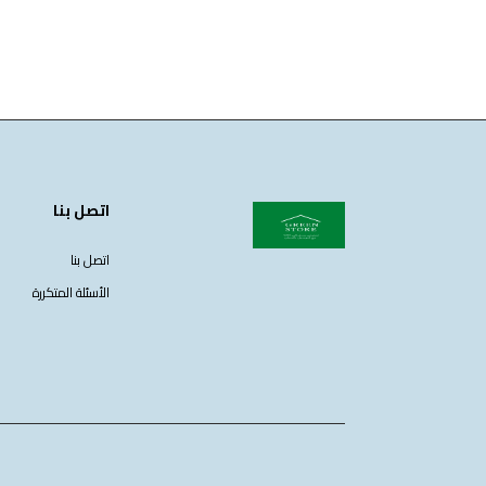
اتصل بنا
اتصل بنا
الأسئلة المتكررة